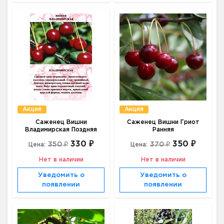
Акция
Акция
Саженец Вишни
Саженец Вишни Гриот
Владимирская Поздняя
Ранняя
330 ₽
350 ₽
350 ₽
370 ₽
Цена:
Цена:
Нет в наличии
Нет в наличии
Уведомить о
Уведомить о
появлении
появлении