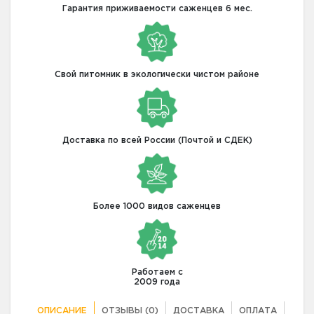
Гарантия приживаемости саженцев 6 мес.
Свой питомник в экологически чистом районе
Доставка по всей России (Почтой и СДЕК)
Более 1000 видов саженцев
Работаем с
2009 года
ОПИСАНИЕ
ОТЗЫВЫ (0)
ДОСТАВКА
ОПЛАТА