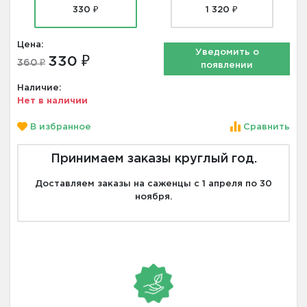
330 ₽
1 320 ₽
Цена:
Уведомить о
330 ₽
360 ₽
появлении
Наличие:
Нет в наличии
В избранное
Сравнить
Принимаем заказы круглый год.
Доставляем заказы на саженцы с 1 апреля по 30
ноября.