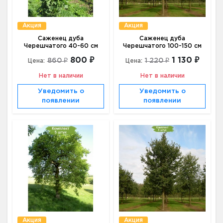
Акция
Акция
Саженец дуба
Саженец дуба
Черешчатого 40-60 см
Черешчатого 100-150 см
800 ₽
1 130 ₽
860 ₽
1 220 ₽
Цена:
Цена:
Нет в наличии
Нет в наличии
Уведомить о
Уведомить о
появлении
появлении
Акция
Акция