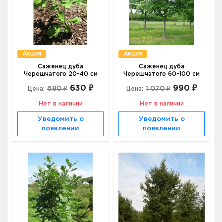
Акция
Акция
Саженец дуба
Саженец дуба
Черешчатого 20-40 см
Черешчатого 60-100 см
630 ₽
990 ₽
680 ₽
1 070 ₽
Цена:
Цена:
Нет в наличии
Нет в наличии
Уведомить о
Уведомить о
появлении
появлении