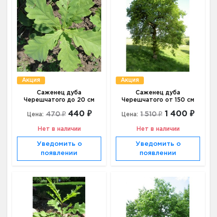
Акция
Акция
Саженец дуба
Саженец дуба
Черешчатого до 20 см
Черешчатого от 150 см
440 ₽
1 400 ₽
470 ₽
1 510 ₽
Цена:
Цена:
Нет в наличии
Нет в наличии
Уведомить о
Уведомить о
появлении
появлении