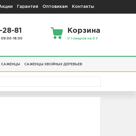
Акции
Гарантия
Оптовикам
Контакты
-28-81
Корзина
 09:00-18:00
0 товаров на 0 ₽
 САЖЕНЦЫ
САЖЕНЦЫ ХВОЙНЫХ ДЕРЕВЬЕВ