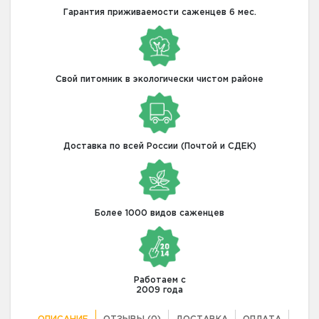
Гарантия приживаемости саженцев 6 мес.
Свой питомник в экологически чистом районе
Доставка по всей России (Почтой и СДЕК)
Более 1000 видов саженцев
Работаем с
2009 года