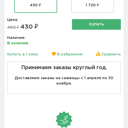
430 ₽
1 720 ₽
Цена:
Купить
430 ₽
460 ₽
Наличие:
В наличии
Купить в 1 клик
В избранное
Сравнить
Принимаем заказы круглый год.
Доставляем заказы на саженцы с 1 апреля по 30
ноября.