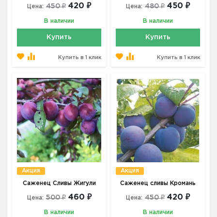
420 ₽
450 ₽
450 ₽
480 ₽
Цена:
Цена:
В наличии
В наличии
Купить
Купить
Купить в 1 клик
Купить в 1 клик
Акция
Акция
Саженец Сливы Жигули
Саженец сливы Кромань
460 ₽
420 ₽
500 ₽
450 ₽
Цена:
Цена:
В наличии
В наличии