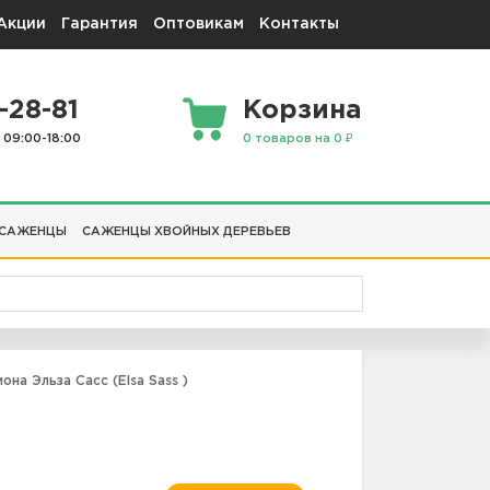
Акции
Гарантия
Оптовикам
Контакты
-28-81
Корзина
 09:00-18:00
0 товаров на 0 ₽
 САЖЕНЦЫ
САЖЕНЦЫ ХВОЙНЫХ ДЕРЕВЬЕВ
на Эльза Сасс (Elsa Sass )