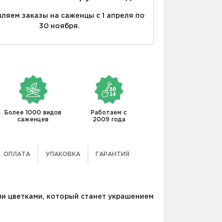
ляем заказы на саженцы с 1 апреля по
30 ноября.
Более 1000 видов
Работаем с
саженцев
2009 года
ОПЛАТА
УПАКОВКА
ГАРАНТИЯ
ыми цветками, который станет украшением