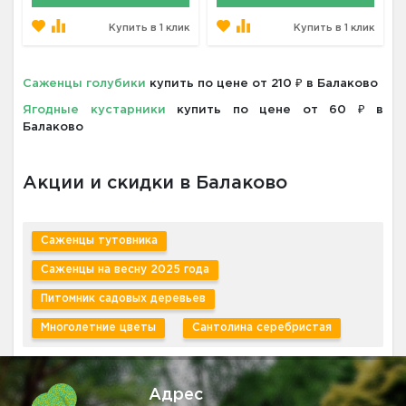
Купить в 1 клик
Купить в 1 клик
Саженцы голубики
купить по цене от 210 ₽ в Балаково
Ягодные кустарники
купить по цене от 60 ₽ в
Балаково
Акции и скидки в Балаково
Саженцы тутовника
Саженцы на весну 2025 года
Питомник садовых деревьев
Многолетние цветы
Сантолина серебристая
Адрес