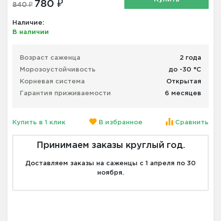
780 ₽
840 ₽
Наличие:
В наличии
Возраст саженца
2 года
Морозоустойчивость
до -30 °С
Корневая система
Открытая
Гарантия приживаемости
6 месяцев
Купить в 1 клик
В избранное
Сравнить
Принимаем заказы круглый год.
Доставляем заказы на саженцы с 1 апреля по 30
ноября.