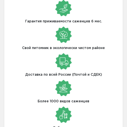
Гарантия приживаемости саженцев 6 мес.
Свой питомник в экологически чистом районе
Доставка по всей России (Почтой и СДЕК)
Более 1000 видов саженцев