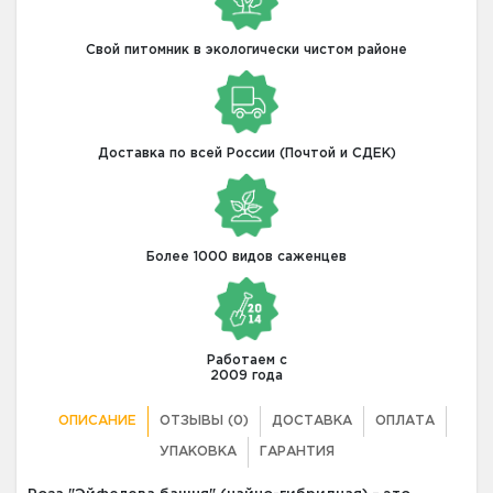
Свой питомник в экологически чистом районе
Доставка по всей России (Почтой и СДЕК)
Более 1000 видов саженцев
Работаем с
2009 года
ОПИСАНИЕ
ОТЗЫВЫ (0)
ДОСТАВКА
ОПЛАТА
УПАКОВКА
ГАРАНТИЯ