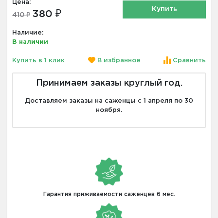
Цена:
Купить
380 ₽
410 ₽
Наличие:
В наличии
Купить в 1 клик
В избранное
Сравнить
Принимаем заказы круглый год.
Доставляем заказы на саженцы с 1 апреля по 30
ноября.
Гарантия приживаемости саженцев 6 мес.