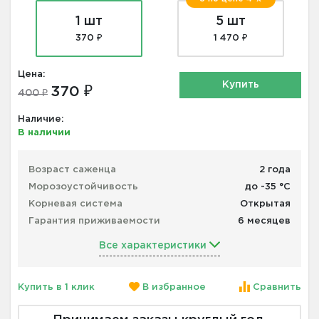
1 шт
5 шт
370 ₽
1 470 ₽
Цена:
Купить
370 ₽
400 ₽
Наличие:
В наличии
Возраст саженца
2 года
Морозоустойчивость
до -35 °С
Корневая система
Открытая
Гарантия приживаемости
6 месяцев
Все характеристики
Купить в 1 клик
В избранное
Сравнить