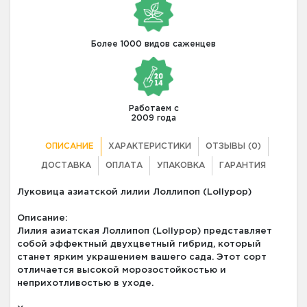
Более 1000 видов саженцев
Работаем с
2009 года
ОПИСАНИЕ
ХАРАКТЕРИСТИКИ
ОТЗЫВЫ (0)
ДОСТАВКА
ОПЛАТА
УПАКОВКА
ГАРАНТИЯ
Луковица азиатской лилии Лоллипоп (Lollypop)
Описание:
Лилия азиатская Лоллипоп (Lollypop) представляет
собой эффектный двухцветный гибрид, который
станет ярким украшением вашего сада. Этот сорт
отличается высокой морозостойкостью и
неприхотливостью в уходе.