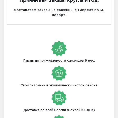
Принимаем заказы круглый год.
Доставляем заказы на саженцы с 1 апреля по 30
ноября.
Гарантия приживаемости саженцев 6 мес.
Свой питомник в экологически чистом районе
Доставка по всей России (Почтой и СДЕК)