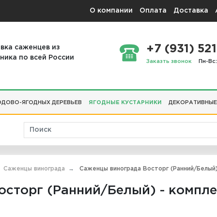
О компании
Оплата
Доставка
+7 (931) 521
вка саженцев из
ника по всей России
Заказть звонок
Пн-Вс:
ДОВО-ЯГОДНЫХ ДЕРЕВЬЕВ
ЯГОДНЫЕ КУСТАРНИКИ
ДЕКОРАТИВНЫЕ
Саженцы винограда
Саженцы винограда Восторг (Ранний/Белый)
сторг (Ранний/Белый) - компле