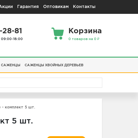
Акции
Гарантия
Оптовикам
Контакты
-28-81
Корзина
 09:00-18:00
0 товаров на 0 ₽
 САЖЕНЦЫ
САЖЕНЦЫ ХВОЙНЫХ ДЕРЕВЬЕВ
 - комплект 5 шт.
кт 5 шт.