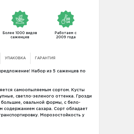
Более 1000 видов
Работаем с
саженцев
2009 года
УПАКОВКА
ГАРАНТИЯ
предложение! Набор из 5 саженцев по
ляется самоопыляемым сортом. Кусты
упные, светло-зеленого оттенка. Грозди
 большие, овальной формы, с бело-
им содержанием сахара. Сорт обладает
транспортировку. Морозостойкость у