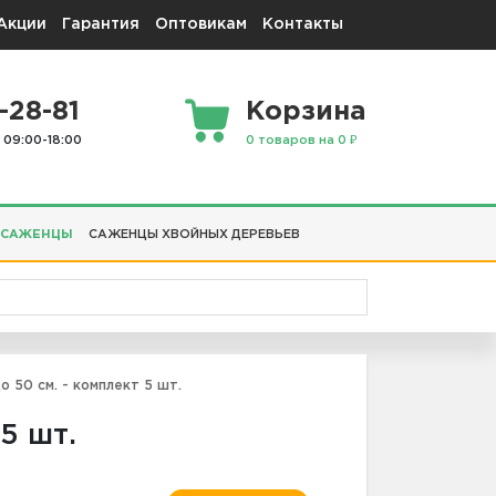
Акции
Гарантия
Оптовикам
Контакты
-28-81
Корзина
 09:00-18:00
0 товаров на 0 ₽
 САЖЕНЦЫ
САЖЕНЦЫ ХВОЙНЫХ ДЕРЕВЬЕВ
 50 см. - комплект 5 шт.
5 шт.