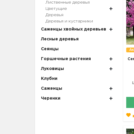
Лиственные деревья
Цветущие
Деревья
Деревья и кустарники
Саженцы хвойных деревьев
Лесные деревья
Сеянцы
Ак
Горшечные растения
Се
Луковицы
Клубни
Саженцы
Черенки