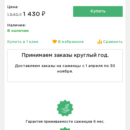
Цена:
Купить
1 430 ₽
1 540 ₽
Наличие:
В наличии
Купить в 1 клик
В избранное
Сравнить
Принимаем заказы круглый год.
Доставляем заказы на саженцы с 1 апреля по 30
ноября.
Гарантия приживаемости саженцев 6 мес.