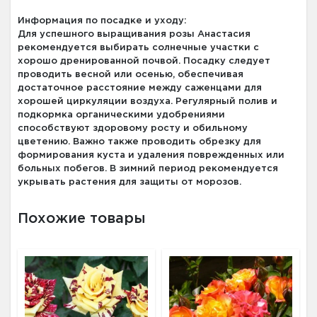
Информация по посадке и уходу:
Для успешного выращивания розы Анастасия
рекомендуется выбирать солнечные участки с
хорошо дренированной почвой. Посадку следует
проводить весной или осенью, обеспечивая
достаточное расстояние между саженцами для
хорошей циркуляции воздуха. Регулярный полив и
подкормка органическими удобрениями
способствуют здоровому росту и обильному
цветению. Важно также проводить обрезку для
формирования куста и удаления поврежденных или
больных побегов. В зимний период рекомендуется
укрывать растения для защиты от морозов.
Похожие товары