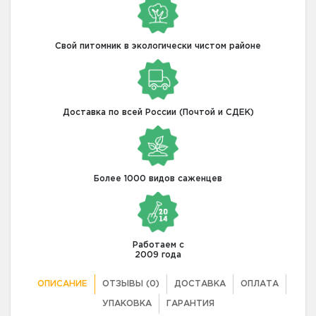
Свой питомник в экологически чистом районе
Доставка по всей России (Почтой и СДЕК)
Более 1000 видов саженцев
Работаем с
2009 года
ОПИСАНИЕ
ОТЗЫВЫ (0)
ДОСТАВКА
ОПЛАТА
УПАКОВКА
ГАРАНТИЯ