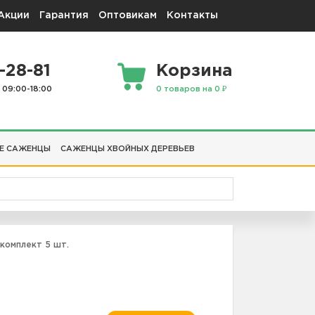
Акции
Гарантия
Оптовикам
Контакты
-28-81
Корзина
 09:00-18:00
0 товаров на 0 ₽
Е САЖЕНЦЫ
САЖЕНЦЫ ХВОЙНЫХ ДЕРЕВЬЕВ
комплект 5 шт.