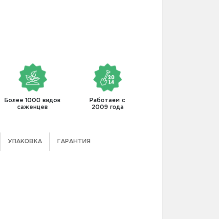
Более 1000 видов
Работаем с
саженцев
2009 года
УПАКОВКА
ГАРАНТИЯ