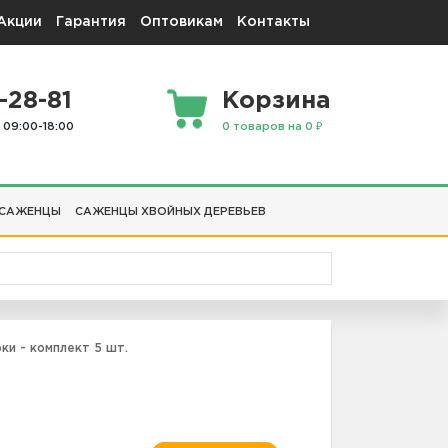
Акции
Гарантия
Оптовикам
Контакты
-28-81
Корзина
 09:00-18:00
0 товаров на 0 ₽
 САЖЕНЦЫ
САЖЕНЦЫ ХВОЙНЫХ ДЕРЕВЬЕВ
и - комплект 5 шт.