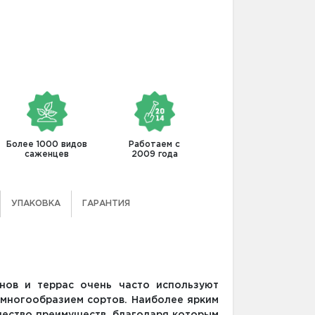
Более 1000 видов
Работаем с
саженцев
2009 года
УПАКОВКА
ГАРАНТИЯ
нов и террас очень часто используют
 многообразием сортов. Наиболее ярким