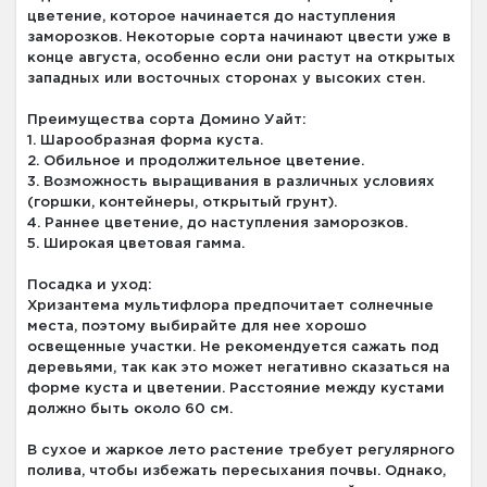
цветение, которое начинается до наступления
заморозков. Некоторые сорта начинают цвести уже в
конце августа, особенно если они растут на открытых
западных или восточных сторонах у высоких стен.
Преимущества сорта Домино Уайт:
1. Шарообразная форма куста.
2. Обильное и продолжительное цветение.
3. Возможность выращивания в различных условиях
(горшки, контейнеры, открытый грунт).
4. Раннее цветение, до наступления заморозков.
5. Широкая цветовая гамма.
Посадка и уход:
Хризантема мультифлора предпочитает солнечные
места, поэтому выбирайте для нее хорошо
освещенные участки. Не рекомендуется сажать под
деревьями, так как это может негативно сказаться на
форме куста и цветении. Расстояние между кустами
должно быть около 60 см.
В сухое и жаркое лето растение требует регулярного
полива, чтобы избежать пересыхания почвы. Однако,