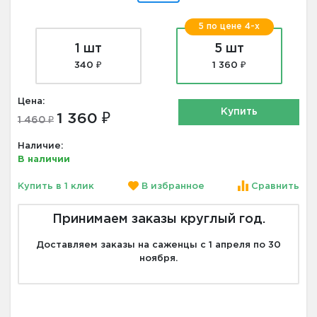
5 по цене 4-х
1 шт
5 шт
340 ₽
1 360 ₽
Цена:
Купить
1 360 ₽
1 460 ₽
Наличие:
В наличии
Купить в 1 клик
В избранное
Сравнить
Принимаем заказы круглый год.
Доставляем заказы на саженцы с 1 апреля по 30
ноября.