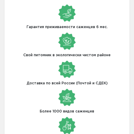
Гарантия приживаемости саженцев 6 мес.
Свой питомник в экологически чистом районе
Доставка по всей России (Почтой и СДЕК)
Более 1000 видов саженцев