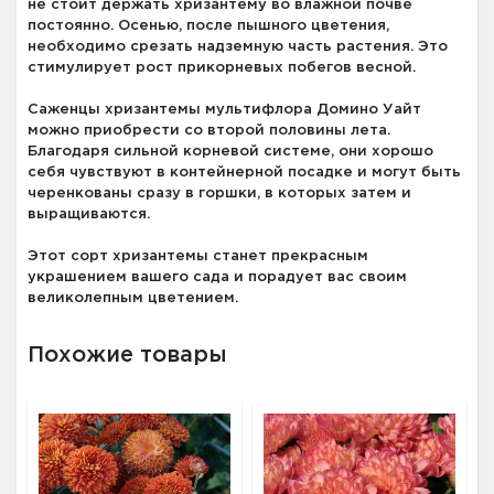
не стоит держать хризантему во влажной почве
постоянно. Осенью, после пышного цветения,
необходимо срезать надземную часть растения. Это
стимулирует рост прикорневых побегов весной.
Саженцы хризантемы мультифлора Домино Уайт
можно приобрести со второй половины лета.
Благодаря сильной корневой системе, они хорошо
себя чувствуют в контейнерной посадке и могут быть
черенкованы сразу в горшки, в которых затем и
выращиваются.
Этот сорт хризантемы станет прекрасным
украшением вашего сада и порадует вас своим
великолепным цветением.
Похожие товары