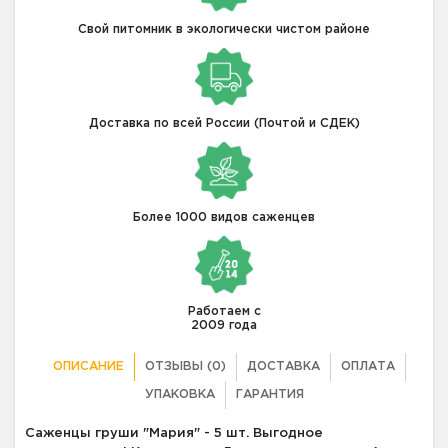
Свой питомник в экологически чистом районе
Доставка по всей России (Почтой и СДЕК)
Более 1000 видов саженцев
Работаем с
2009 года
ОПИСАНИЕ
ОТЗЫВЫ (0)
ДОСТАВКА
ОПЛАТА
УПАКОВКА
ГАРАНТИЯ
Саженцы груши "Мария" - 5 шт. Выгодное