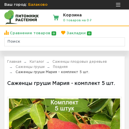
Ваш город:
Балаково
Корзина
0 товаров на 0 ₽
Сравнение товаров
Закладки
0
0
Главная
Каталог
Саженцы плодовых деревьев
Саженцы груши
Поздняя
Саженцы груши Мария - комплект 5 шт.
Саженцы груши Мария - комплект 5 шт.