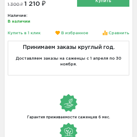
Купить
1 210 ₽
1 300 ₽
Наличие:
В наличии
Купить в 1 клик
В избранное
Сравнить
Принимаем заказы круглый год.
Доставляем заказы на саженцы с 1 апреля по 30
ноября.
Гарантия приживаемости саженцев 6 мес.