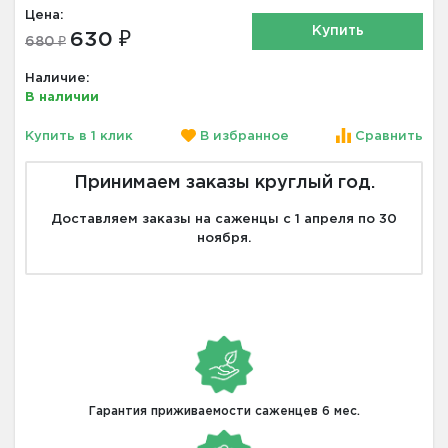
Цена:
Купить
630 ₽
680 ₽
Наличие:
В наличии
Купить в 1 клик
В избранное
Сравнить
Принимаем заказы круглый год.
Доставляем заказы на саженцы с 1 апреля по 30
ноября.
Гарантия приживаемости саженцев 6 мес.