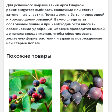
Для успешного выращивания ирги Гладкой
рекомендуется выбирать солнечные или слегка
затененные участки. Почва должна быть плодородной
и хорошо дренированной. Важно следить за
состоянием почвы и при необходимости вносить
органические удобрения. Обрезка проводится весной,
до начала сокодвижения, чтобы сформировать
желаемую форму растения и удалить поврежденные
или старые побеги.
Похожие товары