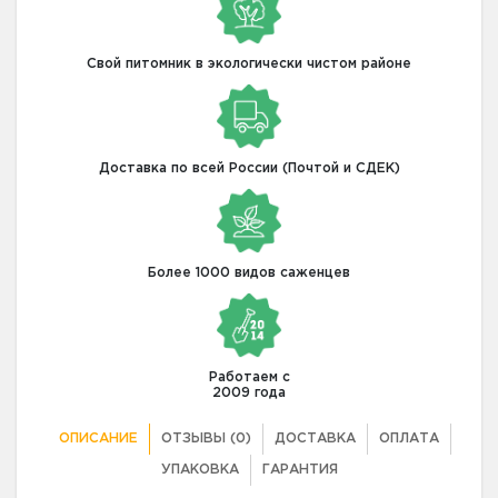
Свой питомник в экологически чистом районе
Доставка по всей России (Почтой и СДЕК)
Более 1000 видов саженцев
Работаем с
2009 года
ОПИСАНИЕ
ОТЗЫВЫ (0)
ДОСТАВКА
ОПЛАТА
УПАКОВКА
ГАРАНТИЯ