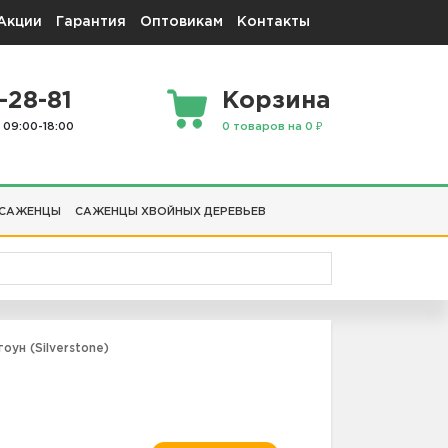
Акции
Гарантия
Оптовикам
Контакты
-28-81
Корзина
 09:00-18:00
0 товаров на 0 ₽
 САЖЕНЦЫ
САЖЕНЦЫ ХВОЙНЫХ ДЕРЕВЬЕВ
ун (Silverstone)