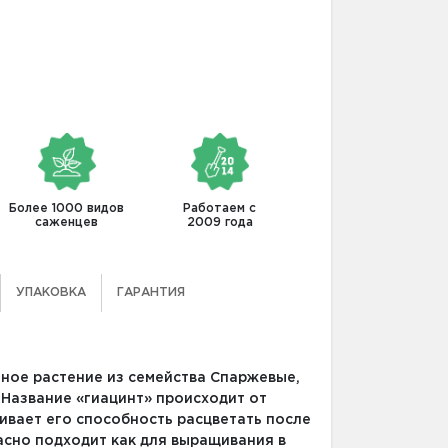
Более 1000 видов
Работаем с
саженцев
2009 года
УПАКОВКА
ГАРАНТИЯ
чное растение из семейства Спаржевые,
Название «гиацинт» происходит от
ивает его способность расцветать после
асно подходит как для выращивания в