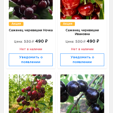
Акция
Акция
Саженец черевишни Ночка
Саженец черевишни
Ивановна
490 ₽
490 ₽
530 ₽
530 ₽
Цена:
Цена:
Нет в наличии
Нет в наличии
Уведомить о
Уведомить о
появлении
появлении