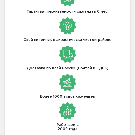
Гарантия приживаемости саженцев 6 мес.
Свой питомник в экологически чистом районе
Доставка по всей России (Почтой и СДЕК)
Более 1000 видов саженцев
Работаем с
2009 года