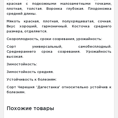
красная с подкожными малозаметными точками,
плотная, толстая. Воронка глубокая. Плодоножка
средней длины.
Мякоть красная, плотная, полухрящеватая, сочная.
Вкус хороший, гармоничный. Косточка среднего
размера, отделяется.
Скороплодность, сроки созревания, урожайность:
Сорт универсальный, самобесплодный.
Среднераннего срока созревания. Урожайность
высокая.
Зимостойкость:
Зимостойкость средняя.
Устойчивость к болезням:
Сорт Черешня 'Дагестанка' относительно устойчив к
болезням.
Похожие товары