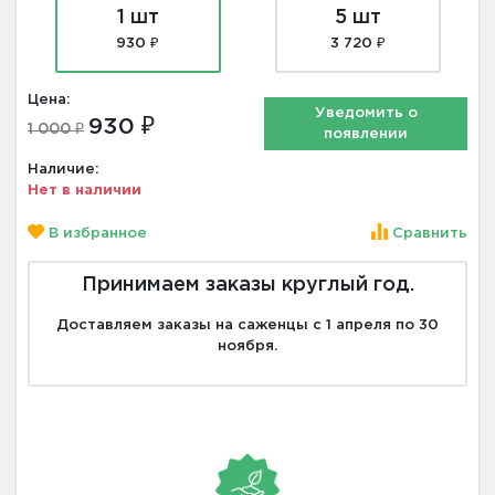
1 шт
5 шт
930 ₽
3 720 ₽
Цена:
Уведомить о
930 ₽
1 000 ₽
появлении
Наличие:
Нет в наличии
В избранное
Сравнить
Принимаем заказы круглый год.
Доставляем заказы на саженцы с 1 апреля по 30
ноября.