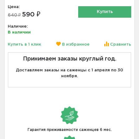
Цена:
Купить
590 ₽
640 ₽
Наличие:
В наличии
Купить в 1 клик
В избранное
Сравнить
Принимаем заказы круглый год.
Доставляем заказы на саженцы с 1 апреля по 30
ноября.
Гарантия приживаемости саженцев 6 мес.