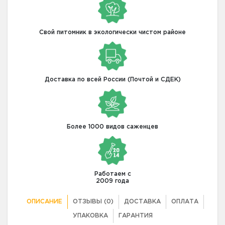
Свой питомник в экологически чистом районе
Доставка по всей России (Почтой и СДЕК)
Более 1000 видов саженцев
Работаем с
2009 года
ОПИСАНИЕ
ОТЗЫВЫ (0)
ДОСТАВКА
ОПЛАТА
УПАКОВКА
ГАРАНТИЯ