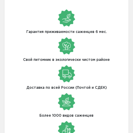
Гарантия приживаемости саженцев 6 мес.
Свой питомник в экологически чистом районе
Доставка по всей России (Почтой и СДЕК)
Более 1000 видов саженцев