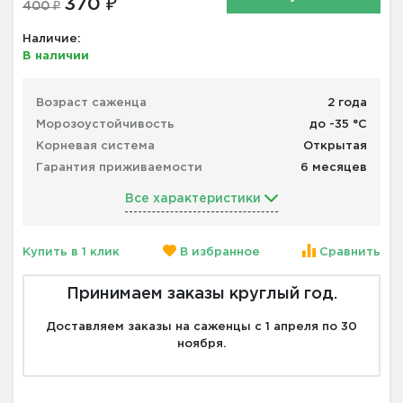
370 ₽
400 ₽
Наличие:
В наличии
Возраст саженца
2 года
Морозоустойчивость
до -35 °С
Корневая система
Открытая
Гарантия приживаемости
6 месяцев
Все характеристики
Купить в 1 клик
В избранное
Сравнить
Принимаем заказы круглый год.
Доставляем заказы на саженцы с 1 апреля по 30
ноября.